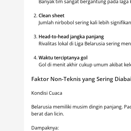
Banyak tim sangat bergantung pada laga
Clean sheet
Jumlah nirbobol sering kali lebih signifika
Head-to-head jangka panjang
Rivalitas lokal di Liga Belarusia sering m
Waktu terciptanya gol
Gol di menit akhir cukup umum akibat kel
Faktor Non-Teknis yang Sering Diaba
Kondisi Cuaca
Belarusia memiliki musim dingin panjang. Pa
berat dan licin.
Dampaknya: