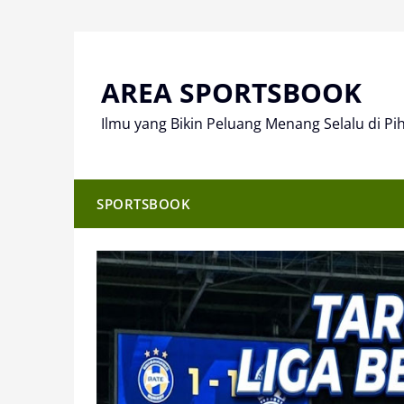
Skip
to
content
AREA SPORTSBOOK
Ilmu yang Bikin Peluang Menang Selalu di P
SPORTSBOOK