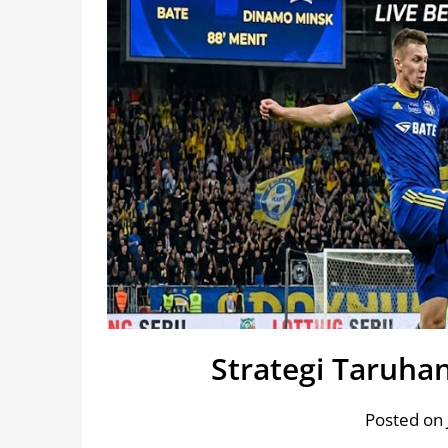
Strategi Taruhan
Posted on 